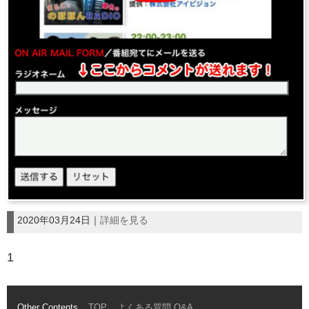
2020年03月24日｜
詳細を見る
1
Other Contents
TOP
よくある質問 Q&A