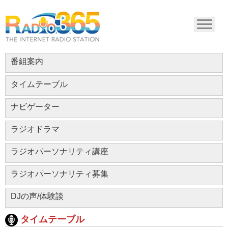
番組案内
タイムテーブル
ナビゲーター
ラジオドラマ
ラジオパーソナリティ講座
ラジオパーソナリティ募集
DJの声/体験談
タイムテーブル