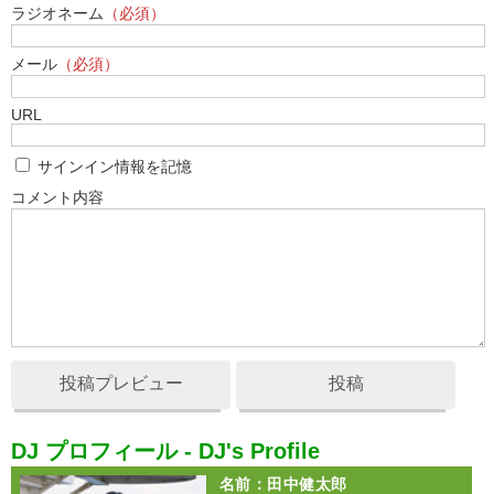
ラジオネーム
（必須）
メール
（必須）
URL
サインイン情報を記憶
コメント内容
投稿プレビュー
投稿
DJ プロフィール - DJ's Profile
名前
：田中健太郎