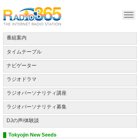
番組案内
タイムテーブル
ナビゲーター
ラジオドラマ
ラジオパーソナリティ講座
ラジオパーソナリティ募集
DJの声/体験談
Tokyojin New Seeds