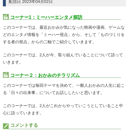
配信日 2023年04月02日
コーナー1：ミーハーエンタメ探訪
このコーナーでは、最近おかみが気になった映画や漫画、ゲームな
どのエンタメ情報を「ミーハー視点」から、そして「ものづくりを
する者の視点」からの二軸でご紹介していきます。
このコーナーでは、2人が今、取り組んでいることについて語って
いきます。
コーナー２：おかみのチラリズム
このコーナーでは毎回テーマを決めて、一般人おかみの人生に起こ
る「日々の出来事」についてお話ししたいと思います。
このコーナーでは、2人がこれからやっていこうとしていること中
心に語っていきます。
コメントする