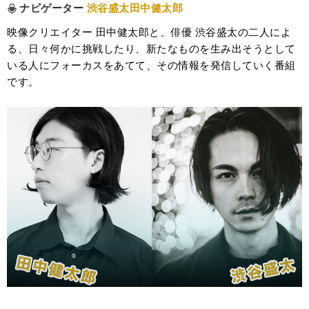
ナビゲーター
渋谷盛太田中健太郎
映像クリエイター 田中健太郎と、俳優 渋谷盛太の二人によ
る、日々何かに挑戦したり、新たなものを生み出そうとして
いる人にフォーカスをあてて、その情報を発信していく番組
です。